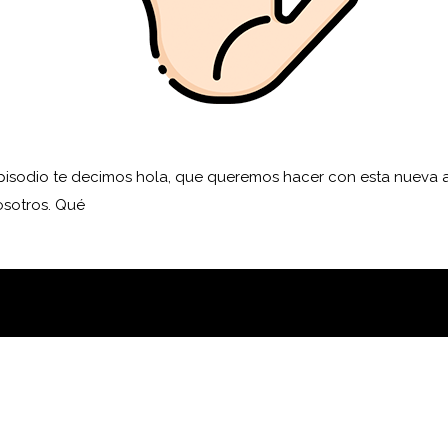
pisodio te decimos hola, que queremos hacer con esta nueva 
sotros. Qué