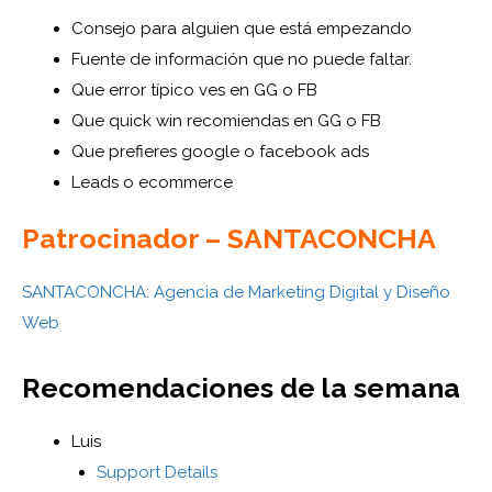
Consejo para alguien que está empezando
Fuente de información que no puede faltar.
Que error típico ves en GG o FB
Que quick win recomiendas en GG o FB
Que prefieres google o facebook ads
Leads o ecommerce
Patrocinador – SANTACONCHA
SANTACONCHA: Agencia de Marketing Digital y Diseño
Web
Recomendaciones de la semana
Luis
Support Details