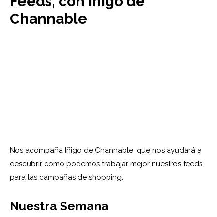
Feeds, con Iñigo de
Channable
Nos acompaña Iñigo de Channable, que nos ayudará a
descubrir como podemos trabajar mejor nuestros feeds
para las campañas de shopping.
Nuestra Semana