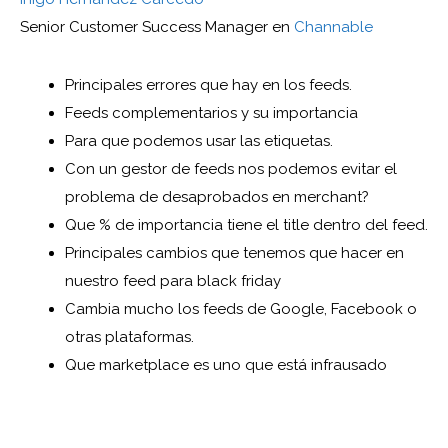
Senior Customer Success Manager en
Channable
Principales errores que hay en los feeds.
Feeds complementarios y su importancia
Para que podemos usar las etiquetas.
Con un gestor de feeds nos podemos evitar el
problema de desaprobados en merchant?
Que % de importancia tiene el title dentro del feed.
Principales cambios que tenemos que hacer en
nuestro feed para black friday
Cambia mucho los feeds de Google, Facebook o
otras plataformas.
Que marketplace es uno que está infrausado