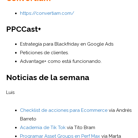
https://convertiam.com/
PPCCast+
Estrategía para Blackfriday en Google Ads
Peticiones de clientes.
Advantage+ como está funcionando.
Noticias de la semana
Luis
Checklist de acciones para Ecommerce
vía Andrés
Barreto
Academia de Tik Tok
vía Tito Bram
Programar Asset Groups en Perf Max
vía Marta