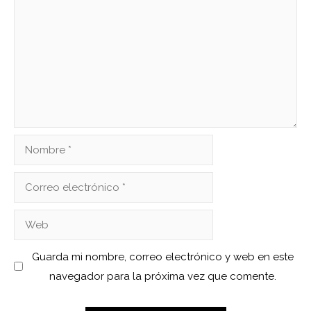
Nombre
Correo
electrónico
Web
Guarda mi nombre, correo electrónico y web en este
navegador para la próxima vez que comente.