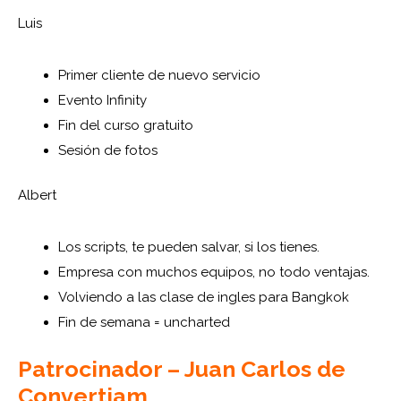
Luis
Primer cliente de nuevo servicio
Evento Infinity
Fin del curso gratuito
Sesión de fotos
Albert
Los scripts, te pueden salvar, si los tienes.
Empresa con muchos equipos, no todo ventajas.
Volviendo a las clase de ingles para Bangkok
Fin de semana = uncharted
Patrocinador – Juan Carlos de
Convertiam