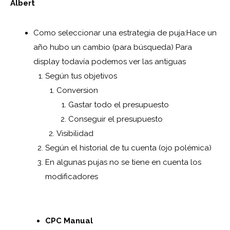
Albert
Como seleccionar una estrategia de puja:Hace un
año hubo un cambio (para búsqueda) Para
display todavía podemos ver las antiguas
Según tus objetivos
Conversion
Gastar todo el presupuesto
Conseguir el presupuesto
Visibilidad
Según el historial de tu cuenta (ojo polémica)
En algunas pujas no se tiene en cuenta los
modificadores
CPC Manual