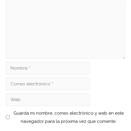
Comentario
Nombre
Correo
electrónico
Web
Guarda mi nombre, correo electrónico y web en este
navegador para la próxima vez que comente.