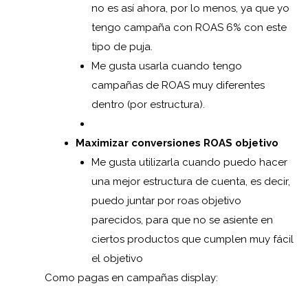
no es así ahora, por lo menos, ya que yo
tengo campaña con ROAS 6% con este
tipo de puja.
Me gusta usarla cuando tengo
campañas de ROAS muy diferentes
dentro (por estructura).
Maximizar conversiones ROAS objetivo
Me gusta utilizarla cuando puedo hacer
una mejor estructura de cuenta, es decir,
puedo juntar por roas objetivo
parecidos, para que no se asiente en
ciertos productos que cumplen muy fácil
el objetivo
Como pagas en campañas display: