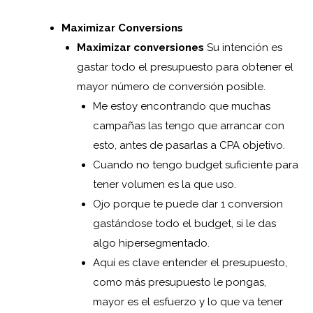
Maximizar Conversions
Maximizar conversiones
Su intención es
gastar todo el presupuesto para obtener el
mayor número de conversión posible.
Me estoy encontrando que muchas
campañas las tengo que arrancar con
esto, antes de pasarlas a CPA objetivo.
Cuando no tengo budget suficiente para
tener volumen es la que uso.
Ojo porque te puede dar 1 conversion
gastándose todo el budget, si le das
algo hipersegmentado.
Aquí es clave entender el presupuesto,
como más presupuesto le pongas,
mayor es el esfuerzo y lo que va tener