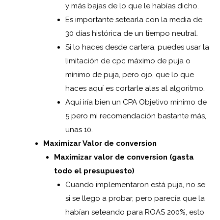
y más bajas de lo que le habías dicho.
Es importante setearla con la media de
30 días histórica de un tiempo neutral.
Si lo haces desde cartera, puedes usar la
limitación de cpc máximo de puja o
mínimo de puja, pero ojo, que lo que
haces aquí es cortarle alas al algoritmo.
Aquí iría bien un CPA Objetivo mínimo de
5 pero mi recomendación bastante más,
unas 10.
Maximizar Valor de conversion
Maximizar valor de conversion (gasta
todo el presupuesto)
Cuando implementaron está puja, no se
si se llego a probar, pero parecía que la
habían seteando para ROAS 200%, esto