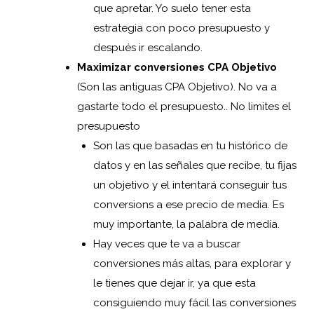
que apretar. Yo suelo tener esta
estrategia con poco presupuesto y
después ir escalando.
Maximizar conversiones CPA Objetivo
(Son las antiguas CPA Objetivo). No va a
gastarte todo el presupuesto.. No limites el
presupuesto
Son las que basadas en tu histórico de
datos y en las señales que recibe, tu fijas
un objetivo y el intentará conseguir tus
conversions a ese precio de media. Es
muy importante, la palabra de media.
Hay veces que te va a buscar
conversiones más altas, para explorar y
le tienes que dejar ir, ya que esta
consiguiendo muy fácil las conversiones