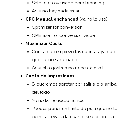
Solo lo estoy usado para branding
Aquí no hay nada smart
CPC Manual enchanced
(ya no lo uso)
Optimizer for conversion
OPtimizer for conversion value
Maximizar Clicks
Con la que empiezo las cuentas, ya que
google no sabe nada.
Aquí el algoritmo no necesita pixel.
Cuota de Impresiones
Si queremos apretar por salir si o si arriba
del todo
Yo no la he usado nunca
Puedes poner un limite de puja que no te
permita llevar a la cuanto seleccionada.