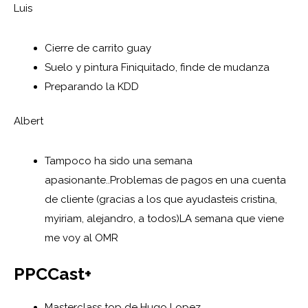
Luis
Cierre de carrito guay
Suelo y pintura Finiquitado, finde de mudanza
Preparando la KDD
Albert
Tampoco ha sido una semana
apasionante..Problemas de pagos en una cuenta
de cliente (gracias a los que ayudasteis cristina,
myiriam, alejandro, a todos)LA semana que viene
me voy al OMR
PPCCast+
Masterclass top de Hugo Lopez