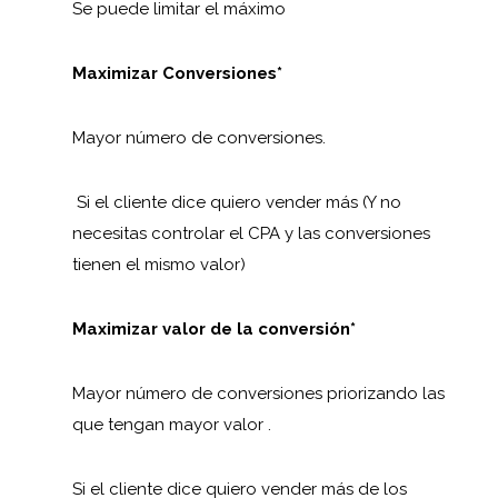
Se puede limitar el máximo
Maximizar Conversiones*
Mayor número de conversiones.
Si el cliente dice quiero vender más (Y no
necesitas controlar el CPA y las conversiones
tienen el mismo valor)
Maximizar valor de la conversión*
Mayor número de conversiones priorizando las
que tengan mayor valor .
Si el cliente dice quiero vender más de los