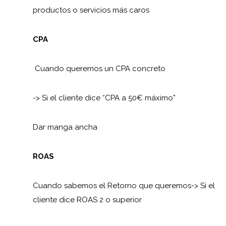
productos o servicios más caros
CPA
Cuando queremos un CPA concreto
-> Si el cliente dice “CPA a 50€ máximo”
Dar manga ancha
ROAS
Cuando sabemos el Retorno que queremos-> Si el
cliente dice ROAS 2 o superior