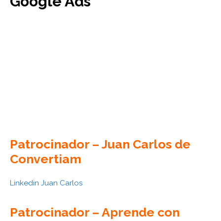
Google Ads
Patrocinador – Juan Carlos de
Convertiam
Linkedin Juan Carlos
Patrocinador – Aprende con