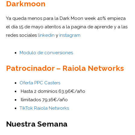
Darkmoon
Ya queda menos para la Dark Moon week 40% empieza
el día 15 de mayo atentos a la pagina de aprende y a las
redes sociales
linkedin
y
instagram
Modulo de conversiones
Patrocinador – Raiola Networks
Oferta PPC Casters
Hasta 2 dominios 63,96€/año
Ilimitados 79,16€/año
TikTok Raiola Networks
Nuestra Semana