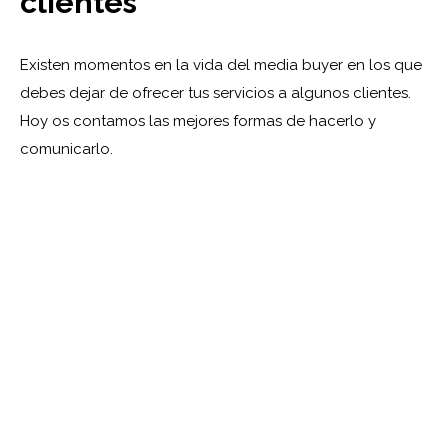
clientes
Existen momentos en la vida del media buyer en los que
debes dejar de ofrecer tus servicios a algunos clientes.
Hoy os contamos las mejores formas de hacerlo y
comunicarlo.