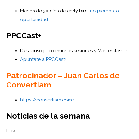
Menos de 30 días de early bird,
no pierdas la
oportunidad.
PPCCast+
Descanso pero muchas sesiones y Masterclasses
Apúntate a PPCCast+
Patrocinador – Juan Carlos de
Convertiam
https://convertiam.com/
Noticias de la semana
Luis