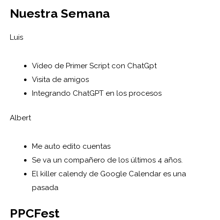
Nuestra Semana
Luis
Vídeo de Primer Script con ChatGpt
Visita de amigos
Integrando ChatGPT en los procesos
Albert
Me auto edito cuentas
Se va un compañero de los últimos 4 años.
El killer calendy de Google Calendar es una
pasada
PPCFest