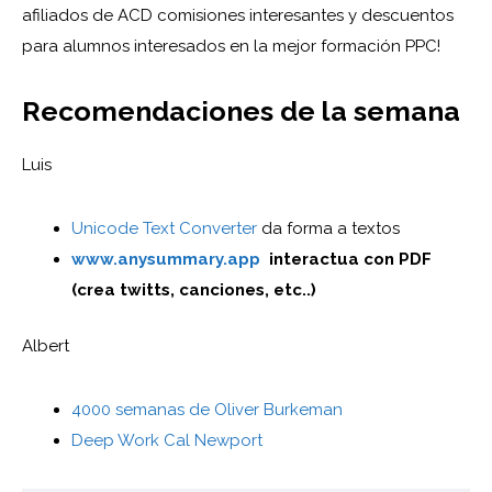
afiliados de ACD comisiones interesantes y descuentos
para alumnos interesados en la mejor formación PPC!
Recomendaciones de la semana
Luis
Unicode Text Converter
da forma a textos
www.anysummary.app
interactua con PDF
(crea twitts, canciones, etc..)
Albert
4000 semanas de Oliver Burkeman
Deep Work Cal Newport