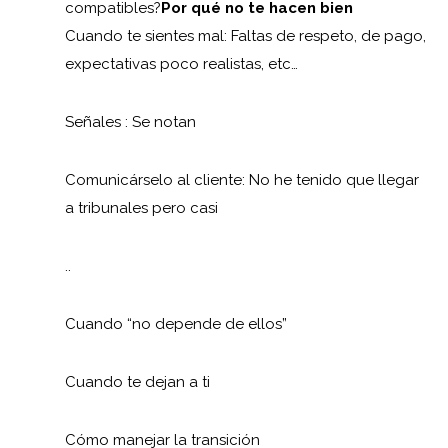
compatibles?
Por qué no te hacen bien
Cuando te sientes mal: Faltas de respeto, de pago,
expectativas poco realistas, etc…
Señales : Se notan
Comunicárselo al cliente: No he tenido que llegar
a tribunales pero casi
..
Cuando “no depende de ellos”
Cuando te dejan a ti
Cómo manejar la transición