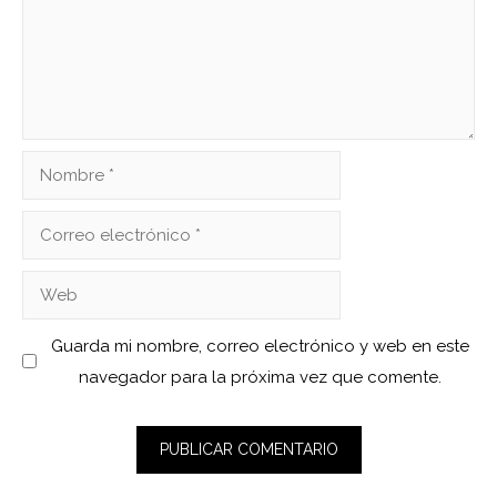
Nombre
Correo
electrónico
Web
Guarda mi nombre, correo electrónico y web en este
navegador para la próxima vez que comente.