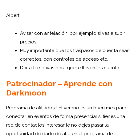
Albert
Avisar con antelación, por ejemplo si vas a subir
precios
Muy importante que los traspasos de cuenta sean
correctos, con controles de acceso etc.
Dar alternativas para que le lleven las cuenta
Patrocinador – Aprende con
Darkmoon
Programa de afiliados!!! El verano es un buen mes para
conectar en eventos de forma presencial si tienes una
red de contactos interesante no dejes pasar la
oportunidad de darte de alta en el programa de