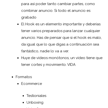
para así poder tanto cambiar partes, como
combinar anuncio. Si todo el anuncio es
grabado
El Hook es un elemento importante y deberías
tener varios preparados para lanzar cualquier
anuncio. Has de pensar que si el hook es malo,
da igual que lo que digas a continuación sea
fantástico, nadie lo va a ver.
Huye de vídeos monótonos, un vídeo tiene que
tener cortes y movimiento. VIDA
Formatos
Ecommerce
Testioniales
Unboxing