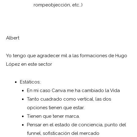
rompeobjección, etc..)
Albert
Yo tengo que agradecer mil a las formaciones de Hugo
López en este sector
Estáticos:.
En mi caso Canva me ha cambiado la Vida
Tanto cuadrado como vertical, las dos
opciones tienen que estar.
Tienen que tener marca.
Pensar en el estado de conciencia, punto del
funnel, sofisticación del mercado