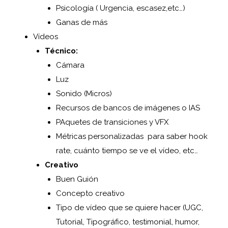
Psicología ( Urgencia, escasez,etc…)
Ganas de más
Vídeos
Técnico:
Cámara
Luz
Sonido (Micros)
Recursos de bancos de imágenes o IAS
PAquetes de transiciones y VFX
Métricas personalizadas para saber hook
rate, cuánto tiempo se ve el vídeo, etc…
Creativo
Buen Guión
Concepto creativo
Tipo de vídeo que se quiere hacer (UGC,
Tutorial, Tipográfico, testimonial, humor,