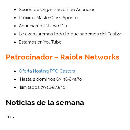
Sesión de Organización de Anuncios
Próxima MasterClass Apunto
Anunciamos Nuevo Día
Le avanzaremos todo lo que sabemos del Fest’24
Estamos en YouTube
Patrocinador – Raiola Networks
Oferta Hosting PPC Casters
Hasta 2 dominios 63,96€/año
Ilimitados 79,16€/año
Noticias de la semana
Luis