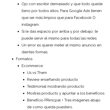
Ojo con escribir demasiado y que todo quede
lleno por todos sitios. Para Google Ads tienen
que ser más limpios que para Facebook O
instagram.
Si le das espacio por arriba y por debajo, te
puede servir el mismo para todas las redes.
Un error es querer meter el mismo anuncio en
dientes formas.
Formatos
Ecommerce:
Us vs Them
Review enseñando producto
Testimonial mostrando producto
Mostras producto y apuntar a los beneficios
Beneficio PRinicpal + Tres imágenes abajo
de como queda puestero.