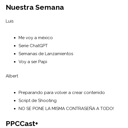
Nuestra Semana
Luis
Me voy a méxico
Serie ChatGPT
Semanas de Lanzamientos
Voy a ser Papi
Albert
Preparando para volver a crear contenido
Script de Shooting
NO SE PONE LA MISMA CONTRASEÑA A TODO!
PPCCast+