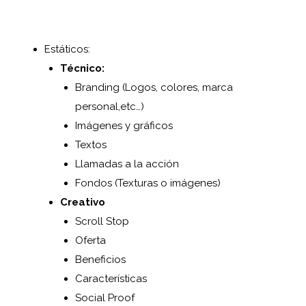
Estáticos:
Técnico:
Branding (Logos, colores, marca
personal,etc…)
Imágenes y gráficos
Textos
Llamadas a la acción
Fondos (Texturas o imágenes)
Creativo
Scroll Stop
Oferta
Beneficios
Características
Social Proof