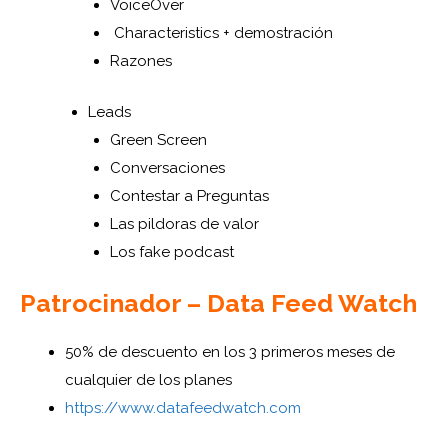
VoiceOver
Characteristics + demostración
Razones
Leads
Green Screen
Conversaciones
Contestar a Preguntas
Las pildoras de valor
Los fake podcast
Patrocinador – Data Feed Watch
50% de descuento en los 3 primeros meses de
cualquier de los planes
https://www.datafeedwatch.com