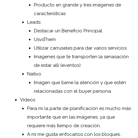
Producto en grande y tres imágenes de
características
Leads:
Destacar un Beneficio Principal
UsvsThem
Utilizar carruseles para dar varios servicios
Imagenes que te transporten la senasación
de estar allí (eventos)
Nativo
Imagen que llame la atención y que estén
relacionadas con el buyer persona.
Vídeos
Para mi la parte de planificación es mucho más
importante que en las imágenes, ya que
requiere más tiempo de creación.
A mi me gusta enfocarlos con los bloques,