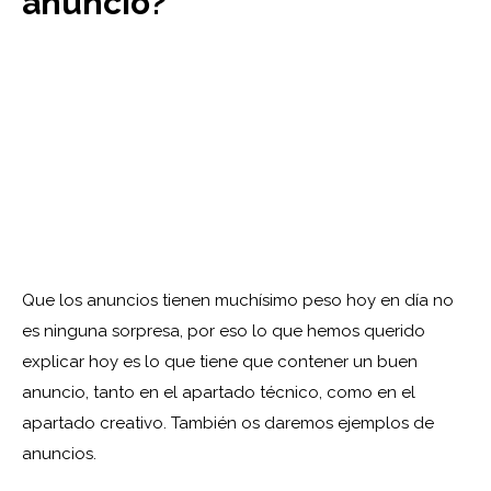
anuncio?
Que los anuncios tienen muchísimo peso hoy en día no
es ninguna sorpresa, por eso lo que hemos querido
explicar hoy es lo que tiene que contener un buen
anuncio, tanto en el apartado técnico, como en el
apartado creativo. También os daremos ejemplos de
anuncios.