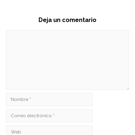
Deja un comentario
Comentario
Nombre
Correo
electrónico
Web