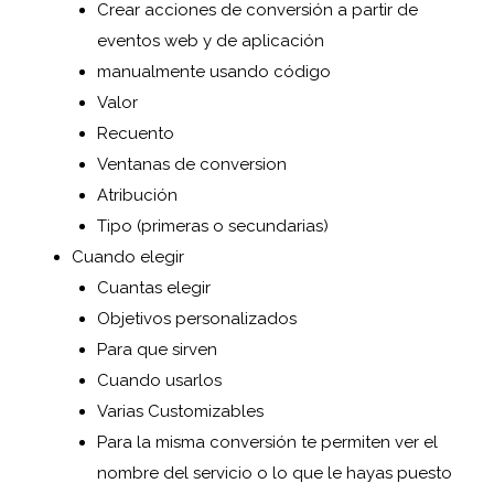
Crear acciones de conversión a partir de
eventos web y de aplicación
manualmente usando código
Valor
Recuento
Ventanas de conversion
Atribución
Tipo (primeras o secundarias)
Cuando elegir
Cuantas elegir
Objetivos personalizados
Para que sirven
Cuando usarlos
Varias Customizables
Para la misma conversión te permiten ver el
nombre del servicio o lo que le hayas puesto