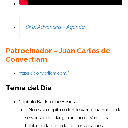
SMX Advanced – Agenda
Patrocinador – Juan Carlos de
Convertiam
https://convertiam.com/
Tema del Día
Capítulo Back to the Basics
.- No es un capítulo donde vamos ha hablar de
server side tracking, tranquilos.
Vamos ha
hablar de la base de las conversiones.