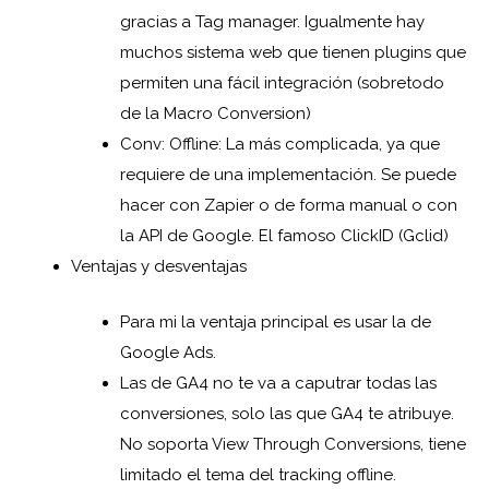
gracias a Tag manager. Igualmente hay
muchos sistema web que tienen plugins que
permiten una fácil integración (sobretodo
de la Macro Conversion)
Conv: Offline: La más complicada, ya que
requiere de una implementación. Se puede
hacer con Zapier o de forma manual o con
la API de Google. El famoso ClickID (Gclid)
Ventajas y desventajas
Para mi la ventaja principal es usar la de
Google Ads.
Las de GA4 no te va a caputrar todas las
conversiones, solo las que GA4 te atribuye.
No soporta View Through Conversions, tiene
limitado el tema del tracking offline.