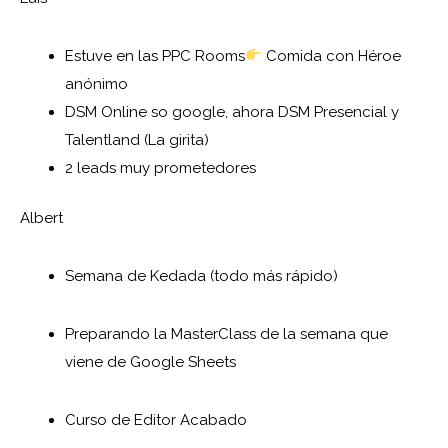
Estuve en las PPC Rooms
Comida con Héroe
anónimo
DSM Online so google, ahora DSM Presencial y
Talentland (La girita)
2 leads muy prometedores
Albert
Semana de Kedada (todo más rápido)
Preparando la MasterClass de la semana que
viene de Google Sheets
Curso de Editor Acabado