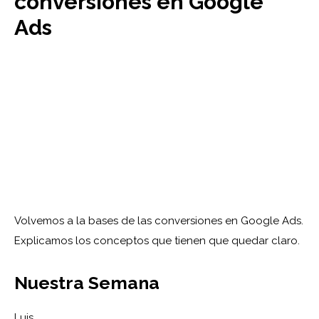
conversiones en Google
Ads
Volvemos a la bases de las conversiones en Google Ads.
Explicamos los conceptos que tienen que quedar claro.
Nuestra Semana
Luis