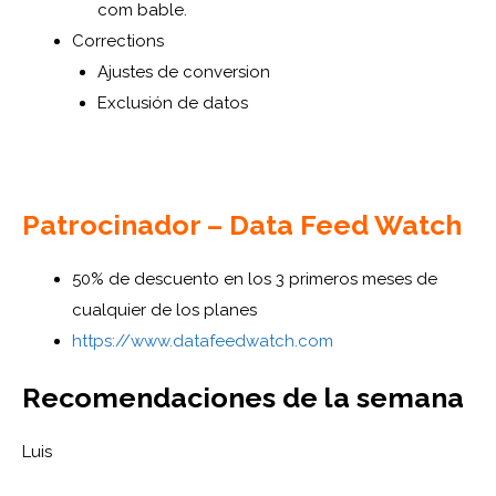
com bable.
Corrections
Ajustes de conversion
Exclusión de datos
Patrocinador – Data Feed Watch
50% de descuento en los 3 primeros meses de
cualquier de los planes
https://www.datafeedwatch.com
Recomendaciones de la semana
Luis