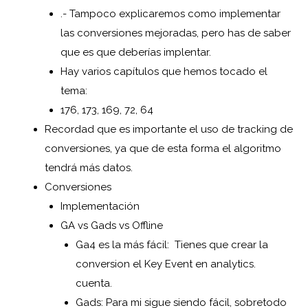
.- Tampoco explicaremos como implementar
las conversiones mejoradas, pero has de saber
que es que deberías implentar.
Hay varios capítulos que hemos tocado el
tema:
176, 173, 169, 72, 64
Recordad que es importante el uso de tracking de
conversiones, ya que de esta forma el algoritmo
tendrá más datos.
Conversiones
Implementación
GA vs Gads vs Offline
Ga4 es la más fácil:
Tienes que crear la
conversion el Key Event en analytics.
cuenta.
Gads: Para mi sigue siendo fácil, sobretodo