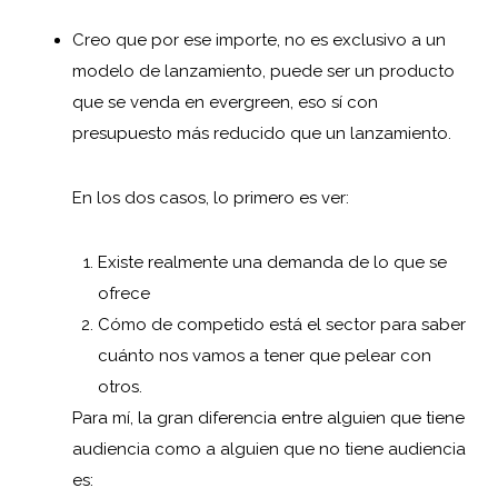
Creo que por ese importe, no es exclusivo a un
modelo de lanzamiento, puede ser un producto
que se venda en evergreen, eso sí con
presupuesto más reducido que un lanzamiento.
En los dos casos, lo primero es ver:
Existe realmente una demanda de lo que se
ofrece
Cómo de competido está el sector para saber
cuánto nos vamos a tener que pelear con
otros.
Para mí, la gran diferencia entre alguien que tiene
audiencia como a alguien que no tiene audiencia
es: