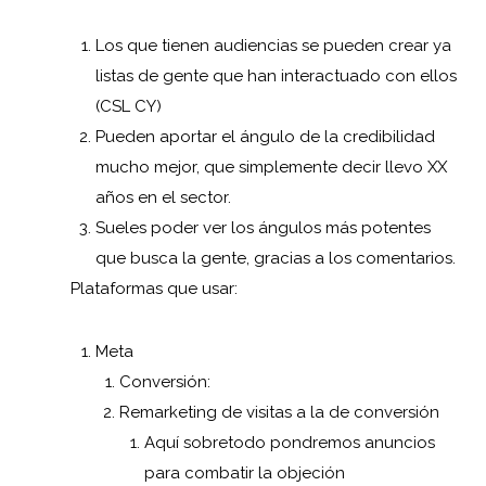
Los que tienen audiencias se pueden crear ya
listas de gente que han interactuado con ellos
(CSL CY)
Pueden aportar el ángulo de la credibilidad
mucho mejor, que simplemente decir llevo XX
años en el sector.
Sueles poder ver los ángulos más potentes
que busca la gente, gracias a los comentarios.
Plataformas que usar:
Meta
Conversión:
Remarketing de visitas a la de conversión
Aquí sobretodo pondremos anuncios
para combatir la objeción