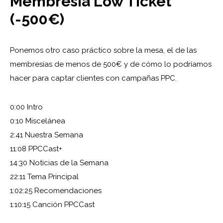
Membresía Low Ticket
(-500€)
Ponemos otro caso práctico sobre la mesa, el de las
membresías de menos de 500€ y de cómo lo podríamos
hacer para captar clientes con campañas PPC.
0:00 Intro
0:10 Miscelánea
2:41 Nuestra Semana
11:08 PPCCast+
14:30 Noticias de la Semana
22:11 Tema Principal
1:02:25 Recomendaciones
1:10:15 Canción PPCCast