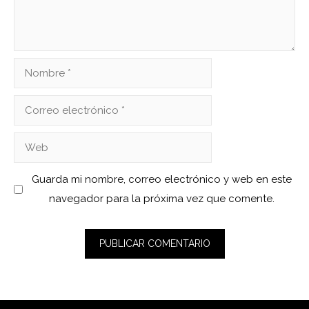
Nombre
Correo
electrónico
Web
Guarda mi nombre, correo electrónico y web en este
navegador para la próxima vez que comente.