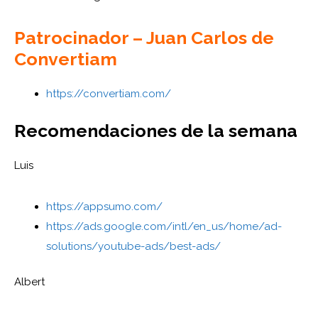
Patrocinador – Juan Carlos de
Convertiam
https://convertiam.com/
Recomendaciones de la semana
Luis
https://appsumo.com/
https://ads.google.com/intl/en_us/home/ad-
solutions/youtube-ads/best-ads/
Albert