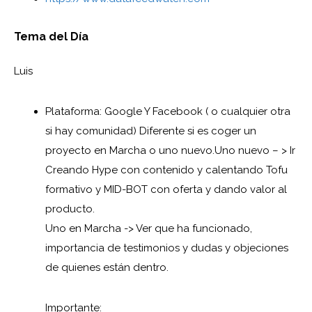
Tema del Día
Luis
Plataforma: Google Y Facebook ( o cualquier otra
si hay comunidad)
Diferente si es coger un
proyecto en Marcha o uno nuevo.
Uno nuevo – > Ir
Creando Hype con contenido y calentando Tofu
formativo y MID-BOT con oferta y dando valor al
producto.
Uno en Marcha -> Ver que ha funcionado,
importancia de testimonios y dudas y objeciones
de quienes están dentro.
Importante: