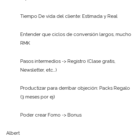
Tiempo De vida del cliente: Estimada y Real
Entender que ciclos de conversión largos, mucho
RMK
Pasos intermedios -> Registro (Clase gratis,
Newsletter, etc…)
Productizar para derribar objeción: Packs Regalo
(3 meses por ej)
Poder crear Fomo -> Bonus
Albert