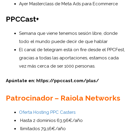
Ayer Masterclass de Meta Ads para Ecommerce
PPCCast+
Semana que viene tenemos sesión libre, donde
todo el mundo puede decir de que hablar
El canal de telegram está on fire desde el PPCFest,
gracias a todas las aportaciones, estamos cada
vez más cerca de ser 1000 personas.
Apúntate en: https://ppccast.com/plus/
Patrocinador – Raiola Networks
Oferta Hosting PPC Casters
Hasta 2 dominios 63,96€/año
Ilimitados 79,16€/año