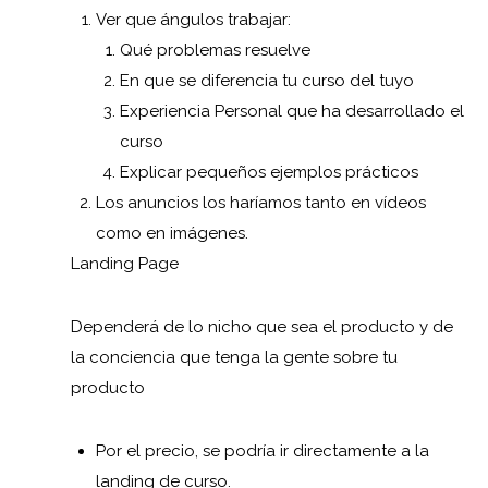
Ver que ángulos trabajar:
Qué problemas resuelve
En que se diferencia tu curso del tuyo
Experiencia Personal que ha desarrollado el
curso
Explicar pequeños ejemplos prácticos
Los anuncios los haríamos tanto en vídeos
como en imágenes.
Landing Page
Dependerá de lo nicho que sea el producto y de
la conciencia que tenga la gente sobre tu
producto
Por el precio, se podría ir directamente a la
landing de curso.