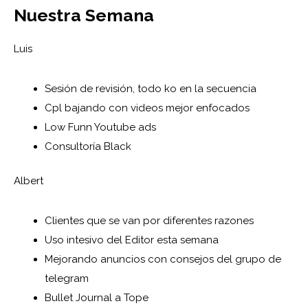
Nuestra Semana
Luis
Sesión de revisión, todo ko en la secuencia
Cpl bajando con videos mejor enfocados
Low Funn Youtube ads
Consultoría Black
Albert
Clientes que se van por diferentes razones
Uso intesivo del Editor esta semana
Mejorando anuncios con consejos del grupo de
telegram
Bullet Journal a Tope