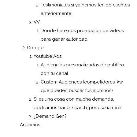
Testimoniales si ya hemos tenido clientes
anteriormente.
VV:
Donde haremos promoción de vídeos
para ganar autoridad.
Google
Youtube Ads
Audiencias personalizadas de publico
con tu canal
Custom Audiences (competidores, kw
que pueden buscar tus alumnos)
Si es una cosa con mucha demanda,
podríamos hacer search, pero sería raro
¿Demand Gen?
Anuncios