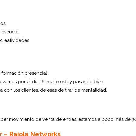
tos
 Escuela
 creatividades
a formación presencial
 vamos por el día 16, me lo estoy pasando bien.
 con los clientes, de esas de tirar de mentalidad.
aber movimiento de venta de entras, estamos a poco más de 30
r – Raiola Networks