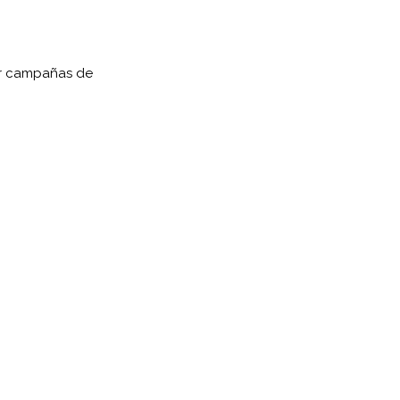
er campañas de