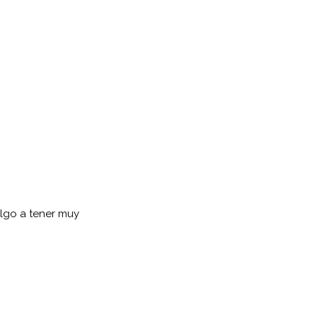
algo a tener muy