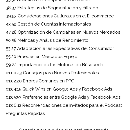
38:37
Estrategias de Segmentación y Filtrado
39:53
Consideraciones Culturales en el E-commerce
43:52
Gestión de Cuentas Internacionales
47:28
Optimización de Campañas en Nuevos Mercados
50:58
Métricas y Análisis de Rendimiento
53:27
Adaptación a las Expectativas del Consumidor
55:20
Pruebas en Mercados Espejo
59:22
Importancia de los Motores de Búsqueda
01:00:23
Consejos para Nuevos Profesionales
01:02:20
Errores Comunes en PPC
01:04:15
Quick Wins en Google Ads y Facebook Ads
01:05:53
Preferencias entre Google Ads y Facebook Ads
01:06:12.
Recomendaciones de Invitados para el Podcast
Preguntas Rápidas