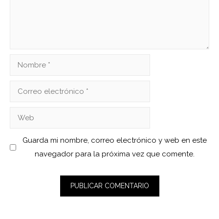
Nombre
Correo
electrónico
Web
Guarda mi nombre, correo electrónico y web en este
navegador para la próxima vez que comente.