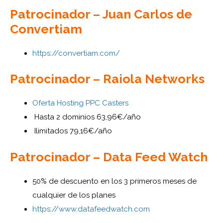
Patrocinador – Juan Carlos de
Convertiam
https://convertiam.com/
Patrocinador – Raiola Networks
Oferta Hosting PPC Casters
Hasta 2 dominios 63,96€/año
Ilimitados 79,16€/año
Patrocinador – Data Feed Watch
50% de descuento en los 3 primeros meses de
cualquier de los planes
https://www.datafeedwatch.com