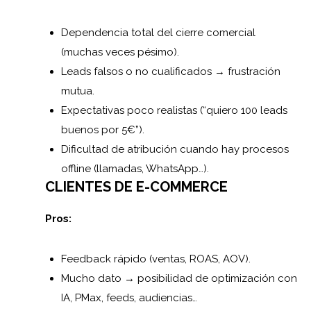
Dependencia total del cierre comercial
(muchas veces pésimo).
Leads falsos o no cualificados → frustración
mutua.
Expectativas poco realistas (“quiero 100 leads
buenos por 5€”).
Dificultad de atribución cuando hay procesos
offline (llamadas, WhatsApp…).
CLIENTES DE E-COMMERCE
Pros:
Feedback rápido (ventas, ROAS, AOV).
Mucho dato → posibilidad de optimización con
IA, PMax, feeds, audiencias…