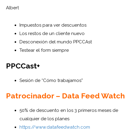
Albert
Impuestos para ver descuentos
Los restos de un cliente nuevo
Desconexión del mundo PPCCAst
Testear el form siempre
PPCCast+
Sesión de “Cómo trabajamos”
Patrocinador – Data Feed Watch
50% de descuento en los 3 primeros meses de
cualquier de los planes
https://www.datafeedwatch.com