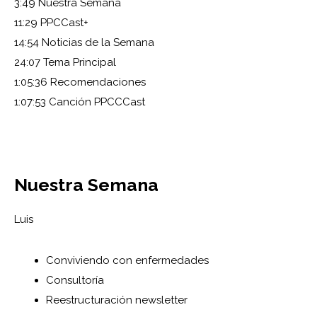
3:49 Nuestra Semana
11:29 PPCCast+
14:54 Noticias de la Semana
24:07 Tema Principal
1:05:36 Recomendaciones
1:07:53 Canción PPCCCast
Nuestra Semana
Luis
Conviviendo con enfermedades
Consultoría
Reestructuración newsletter