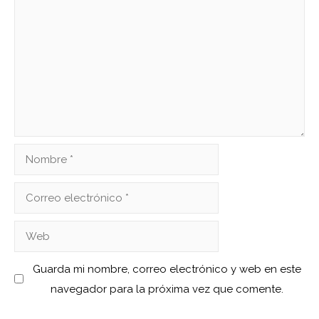
Comentario
Nombre
Correo
electrónico
Web
Guarda mi nombre, correo electrónico y web en este
navegador para la próxima vez que comente.