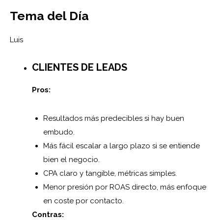
Tema del Día
Luis
CLIENTES DE LEADS
Pros:
Resultados más predecibles si hay buen
embudo.
Más fácil escalar a largo plazo si se entiende
bien el negocio.
CPA claro y tangible, métricas simples.
Menor presión por ROAS directo, más enfoque
en coste por contacto.
Contras: