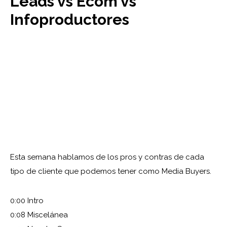
Leads vs Ecom vs
Infoproductores
Esta semana hablamos de los pros y contras de cada
tipo de cliente que podemos tener como Media Buyers.
0:00 Intro
0:08 Miscelánea