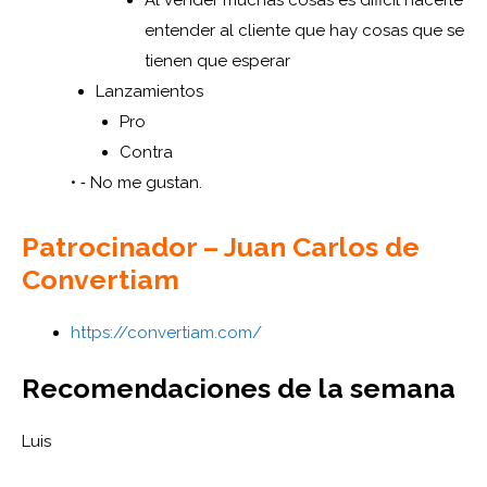
entender al cliente que hay cosas que se
tienen que esperar
Lanzamientos
Pro
Contra
•
⁃
No me gustan.
Patrocinador – Juan Carlos de
Convertiam
https://convertiam.com/
Recomendaciones de la semana
Luis