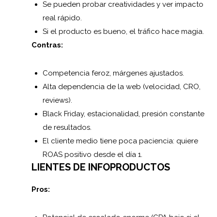
Se pueden probar creatividades y ver impacto
real rápido.
Si el producto es bueno, el tráfico hace magia.
Contras:
Competencia feroz, márgenes ajustados.
Alta dependencia de la web (velocidad, CRO,
reviews).
Black Friday, estacionalidad, presión constante
de resultados.
El cliente medio tiene poca paciencia: quiere
ROAS positivo desde el día 1.
LIENTES DE INFOPRODUCTOS
Pros: