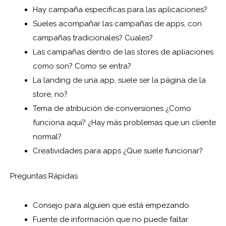
Hay campaña especificas para las aplicaciones?
Sueles acompañar las campañas de apps, con
campañas tradicionales? Cuales?
Las campañas dentro de las stores de apliaciones
como son? Como se entra?
La landing de una app, suele ser la página de la
store, no?
Tema de atribución de conversiones ¿Como
funciona aquí? ¿Hay más problemas que un cliente
normal?
Creatividades para apps ¿Que suele funcionar?
Preguntas Rápidas
Consejo para alguien que está empezando
Fuente de información que no puede faltar.