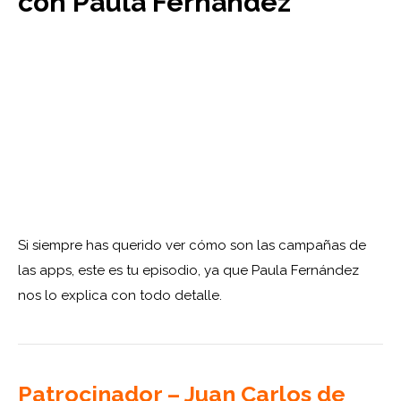
con Paula Fernández
Si siempre has querido ver cómo son las campañas de
las apps, este es tu episodio, ya que Paula Fernández
nos lo explica con todo detalle.
Patrocinador – Juan Carlos de