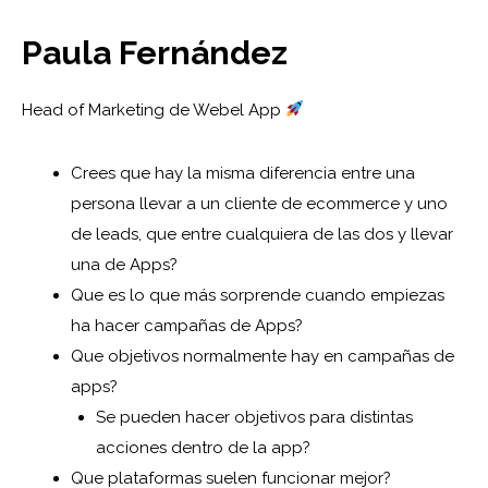
Paula Fernández
Head of Marketing de Webel App
Crees que hay la misma diferencia entre una
persona llevar a un cliente de ecommerce y uno
de leads, que entre cualquiera de las dos y llevar
una de Apps?
Que es lo que más sorprende cuando empiezas
ha hacer campañas de Apps?
Que objetivos normalmente hay en campañas de
apps?
Se pueden hacer objetivos para distintas
acciones dentro de la app?
Que plataformas suelen funcionar mejor?