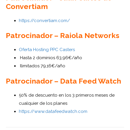
Convertiam
https://convertiam.com/
Patrocinador – Raiola Networks
Oferta Hosting PPC Casters
Hasta 2 dominios 63,96€/año
Ilimitados 79,16€/año
Patrocinador – Data Feed Watch
50% de descuento en los 3 primeros meses de
cualquier de los planes
https://www.datafeedwatch.com