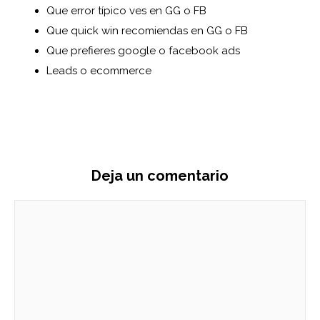
Que error típico ves en GG o FB
Que quick win recomiendas en GG o FB
Que prefieres google o facebook ads
Leads o ecommerce
Deja un comentario
Comentario