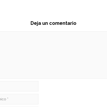
Deja un comentario
Nombre
Correo
electrónico