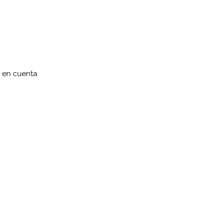
s en cuenta