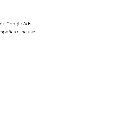
 de Google Ads
mpañas e incluso