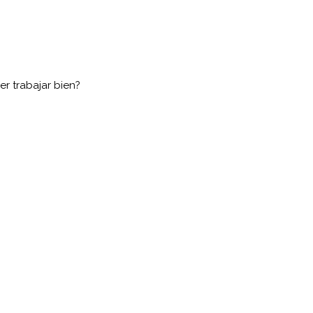
r trabajar bien?