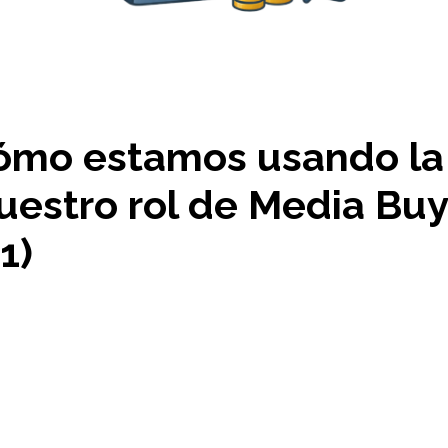
ómo estamos usando la
uestro rol de Media Buy
1)