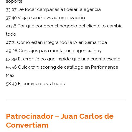
soporte
33:07 De tocar campañas a liderar la agencia
37:40 Vieja escuela vs automatización
41:56 Por qué conocer el negocio del cliente lo cambia
todo
47:21 Cómo están integrando la IA en Semántica
49:28 Consejos para montar una agencia hoy
53:39 El error típico que impide que una cuenta escale
55:56 Quick win: scoring de catálogo en Performance
Max
58:43 E-commerce vs Leads
Patrocinador – Juan Carlos de
Convertiam