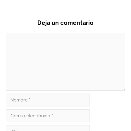
Deja un comentario
Comentario
Nombre
Correo
electrónico
Web