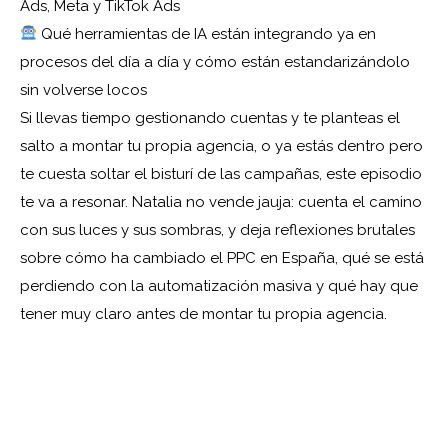
Ads, Meta y TikTok Ads
Qué herramientas de IA están integrando ya en
procesos del día a día y cómo están estandarizándolo
sin volverse locos
Si llevas tiempo gestionando cuentas y te planteas el
salto a montar tu propia agencia, o ya estás dentro pero
te cuesta soltar el bisturí de las campañas, este episodio
te va a resonar. Natalia no vende jauja: cuenta el camino
con sus luces y sus sombras, y deja reflexiones brutales
sobre cómo ha cambiado el PPC en España, qué se está
perdiendo con la automatización masiva y qué hay que
tener muy claro antes de montar tu propia agencia.