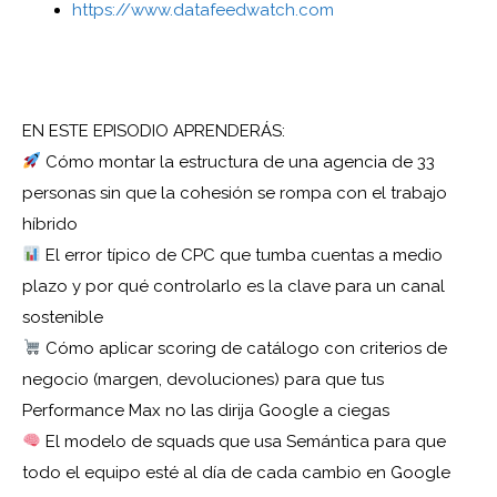
https://www.datafeedwatch.com
EN ESTE EPISODIO APRENDERÁS:
Cómo montar la estructura de una agencia de 33
personas sin que la cohesión se rompa con el trabajo
híbrido
El error típico de CPC que tumba cuentas a medio
plazo y por qué controlarlo es la clave para un canal
sostenible
Cómo aplicar scoring de catálogo con criterios de
negocio (margen, devoluciones) para que tus
Performance Max no las dirija Google a ciegas
El modelo de squads que usa Semántica para que
todo el equipo esté al día de cada cambio en Google