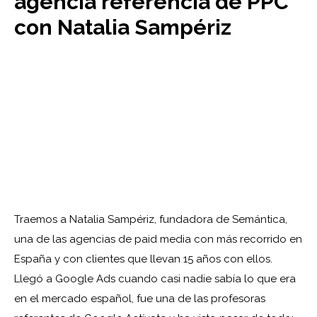
agencia referencia de PPC
con Natalia Sampériz
Traemos a Natalia Sampériz, fundadora de Semántica,
una de las agencias de paid media con más recorrido en
España y con clientes que llevan 15 años con ellos.
Llegó a Google Ads cuando casi nadie sabía lo que era
en el mercado español, fue una de las profesoras