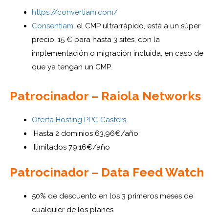
https://convertiam.com/
Consentiam
, el CMP ultrarrápido, está a un súper
precio: 15 € para hasta 3 sites, con la
implementación o migración incluida, en caso de
que ya tengan un CMP.
Patrocinador – Raiola Networks
Oferta Hosting PPC Casters
Hasta 2 dominios 63,96€/año
Ilimitados 79,16€/año
Patrocinador – Data Feed Watch
50% de descuento en los 3 primeros meses de
cualquier de los planes