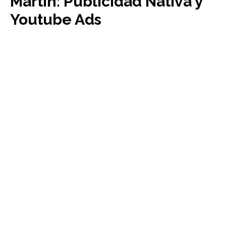
Martín: Publicidad Nativa y
Youtube Ads