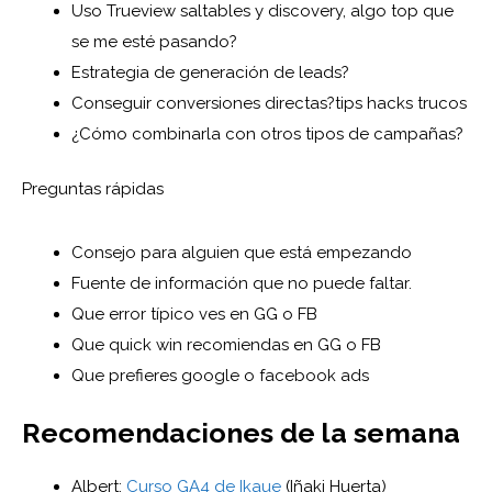
Uso Trueview saltables y discovery, algo top que
se me esté pasando?
Estrategia de generación de leads?
Conseguir conversiones directas?tips hacks trucos
¿Cómo combinarla con otros tipos de campañas?
Preguntas rápidas
Consejo para alguien que está empezando
Fuente de información que no puede faltar.
Que error típico ves en GG o FB
Que quick win recomiendas en GG o FB
Que prefieres google o facebook ads
Recomendaciones de la semana
Albert:
Curso GA4 de Ikaue
(Iñaki Huerta)