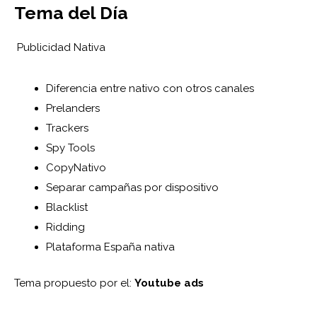
Tema del Día
Publicidad Nativa
Diferencia entre nativo con otros canales
Prelanders
Trackers
Spy Tools
CopyNativo
Separar campañas por dispositivo
Blacklist
Ridding
Plataforma España nativa
Tema propuesto por el:
Youtube ads