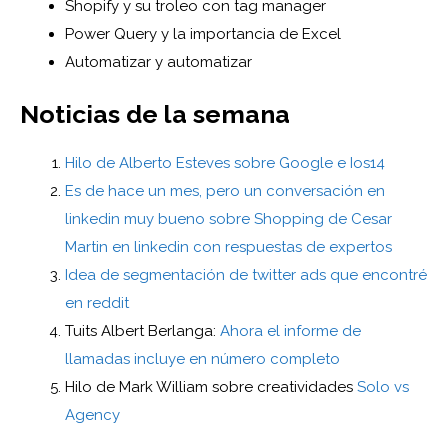
Shopify y su troleo con tag manager
Power Query y la importancia de Excel
Automatizar y automatizar
Noticias de la semana
Hilo de Alberto Esteves sobre Google e Ios14
Es de hace un mes, pero un conversación en
linkedin muy bueno sobre Shopping de Cesar
Martin en linkedin con respuestas de expertos
Idea de segmentación de twitter ads que encontré
en reddit
Tuits Albert Berlanga:
Ahora el informe de
llamadas incluye en número completo
Hilo de Mark William sobre creatividades
Solo vs
Agency