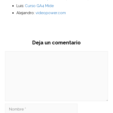
Luis:
Curso GA4 Mide
Alejandro:
videopower.com
Deja un comentario
Comentario
Nombre