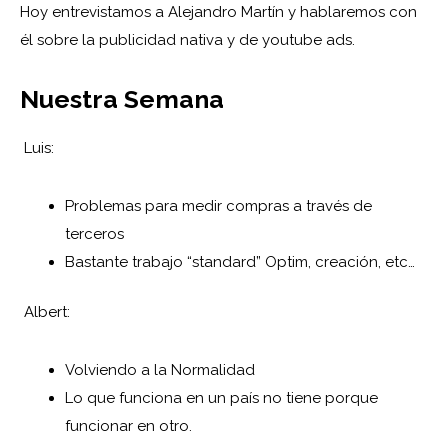
Hoy entrevistamos a Alejandro Martín y hablaremos con
él sobre la publicidad nativa y de youtube ads.
Nuestra Semana
Luis:
Problemas para medir compras a través de
terceros
Bastante trabajo “standard” Optim, creación, etc…
Albert:
Volviendo a la Normalidad
Lo que funciona en un país no tiene porque
funcionar en otro.