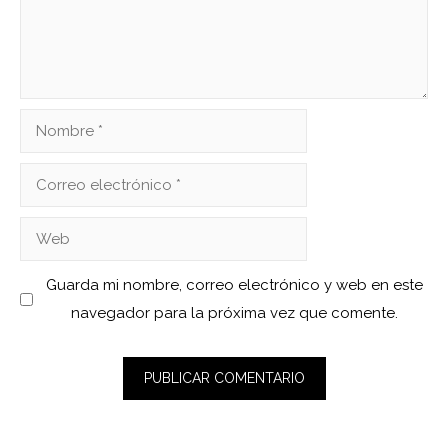
Nombre
Correo
electrónico
Web
Guarda mi nombre, correo electrónico y web en este
navegador para la próxima vez que comente.