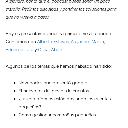
Alejandro, por lo que el podcast puede sonar un poco
extraño. Pedimos disculpas y pondremos soluciones para
que no vuelva a pasar.
Hoy os presentamos nuestra primera mesa redonda.
Contamos con
Alberto Esteves
,
Alejandro Martín
,
Eduardo Lara
y
Óscar Abad
.
Algunos de los temas que hemos hablado han sido:
Novedades que presentó google.
El nuevo rol del gestor de cuentas
¿Las plataformas están obviando las cuentas
pequeñas?
Como gestionar campañas pequeñas