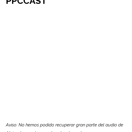
PPCCAST
Aviso: No hemos podido recuperar gran parte del audio de