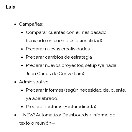
Luis
Campañas:
Comparar cuentas con el mes pasado
(teniendo en cuenta estacionalidad)
Preparar nuevas creatividades
Preparar cambios de estrategia
Preparar nuevos proyectos, setup (ya nada,
Juan Carlos de Convertiam)
Administrativo:
Preparar informes (según necesidad del cliente,
ya apalabrado)
Preparar facturas (Facturadirecta)
—NEW! Automatizar Dashboards + Informe de
texto o reunión—