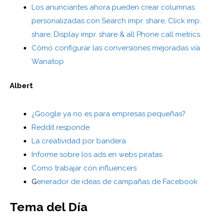
Los anunciantes ahora pueden crear columnas
personalizadas con Search impr. share, Click imp.
share, Display impr. share & all Phone call metrics.
Cómo configurar las conversiones mejoradas vía
Wanatop
Albert
¿Google ya no es para empresas pequeñas?
Reddit responde
La creatividad por bandera
Informe sobre los ads en webs piratas
Como trabajar con influencers
G
enerador de ideas de campañas de Facebook
Tema del Día