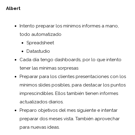
Albert
Intento preparar los mínimos informes a mano,
todo automatizado
Spreadsheet
Datastudio
Cada día tengo dashboards, por lo que intento
tener las mínimas sorpresas
Preparar para los clientes presentaciones con los
mínimos slides posibles, para destacar los puntos
imprescindibles. Ellos también tienen informes
actualizados diarios.
Preparo objetivos del mes siguiente e intentar
preparar dos meses vista. También aprovechar
para nuevas ideas.