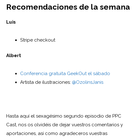
Recomendaciones de la semana
Luis
Stripe checkout
Albert
Conferencia gratuita GeekOut el sábado
Artista de ilustraciones:
@OzolinsJanis
Hasta aquí el sexagésimo segundo episodio de PPC
Cast, nos os olvidéis de dejar vuestros comentarios y
aportaciones, así como agradeceros vuestras