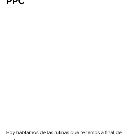
PPC
Hoy hablamos de las rutinas que tenemos a final de