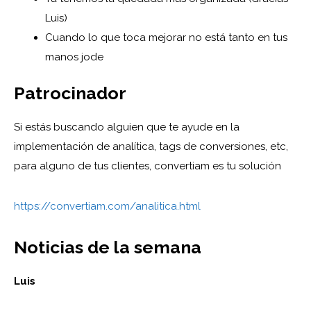
Luis)
Cuando lo que toca mejorar no está tanto en tus
manos jode
Patrocinador
Si estás buscando alguien que te ayude en la
implementación de analítica, tags de conversiones, etc,
para alguno de tus clientes, convertiam es tu solución
https://convertiam.com/analitica.html
Noticias de la semana
Luis