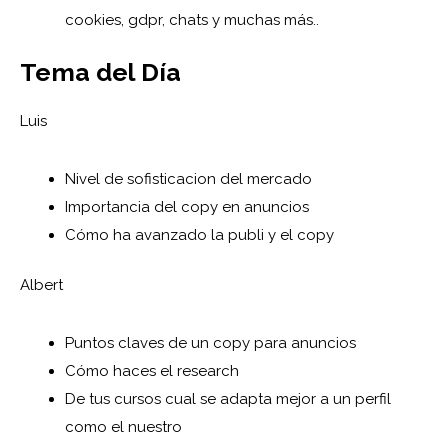
cookies, gdpr, chats y muchas más..
Tema del Día
Luis
Nivel de sofisticacion del mercado
Importancia del copy en anuncios
Cómo ha avanzado la publi y el copy
Albert
Puntos claves de un copy para anuncios
Cómo haces el research
De tus cursos cual se adapta mejor a un perfil
como el nuestro