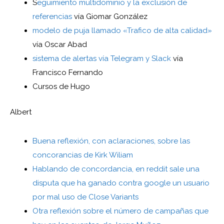
S
eguimiento multidominio y la exclusión de
referencias
vía Giomar González
modelo de puja llamado «Trafico de alta calidad»
vía Oscar Abad
sistema de alertas vía Telegram y Slack
vía
Francisco Fernando
Cursos de Hugo
Albert
Buena reflexión, con aclaraciones, sobre las
concorancias de Kirk Wiliam
Hablando de concordancia, en reddit sale una
disputa que ha ganado contra google un usuario
por mal uso de Close Variants
Otra reflexión sobre el número de campañas que