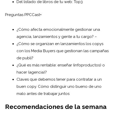
Del listado de libros de tu web: Top3
Preguntas PPCCast+
¿Cómo afecta emocionalmente gestionar una
agencia, lanzamientos y gente a tu cargo? –
¿Cómo se organizan en lanzamientos los copys
con los Media Buyers que gestionan las campañas
de publi?
¿Qué es más rentable: enseñar (infoproductos) o
hacer (agencia)?
Claves que debemos tener para contratar a un
buen copy. Cómo distinguir uno bueno de uno
malo antes de trabajar juntos
Recomendaciones de la semana