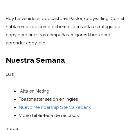
Hoy ha venido al podcast Javi Pastor, copywriting. Con él
hablaremos de como debemos pensar la estrategia de
copy para nuestras campañas, mejores libros para
aprender copy, etc.
Nuestra Semana
Luis
Alta en Neting
Toastmaster sesión en Inglés
Nuevo Membership Site Caixabank
Vídeo biblioteca de recursos