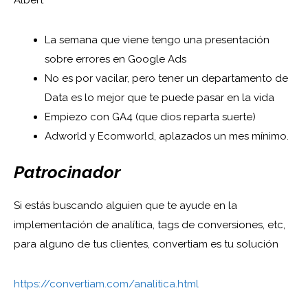
Albert
La semana que viene tengo una presentación
sobre errores en Google Ads
No es por vacilar, pero tener un departamento de
Data es lo mejor que te puede pasar en la vida
Empiezo con GA4 (que dios reparta suerte)
Adworld y Ecomworld, aplazados un mes mínimo.
Patrocinador
Si estás buscando alguien que te ayude en la
implementación de analítica, tags de conversiones, etc,
para alguno de tus clientes, convertiam es tu solución
https://convertiam.com/analitica.html