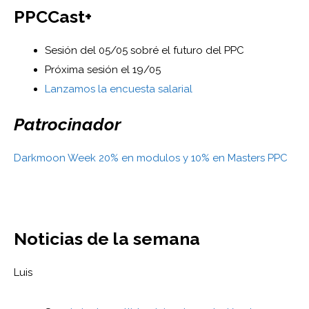
PPCCast+
Sesión del 05/05 sobré el futuro del PPC
Próxima sesión el 19/05
Lanzamos la encuesta salarial
Patrocinador
Darkmoon Week 20% en modulos y 10% en Masters PPC
Noticias de la semana
Luis