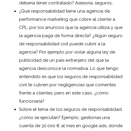
debería tener contratado? Asesoría, seguros…
¿Qué responsabilidad tiene una agencia de
performance marketing que cobre al cliente a
CPL, por los anuncios que la agencia utiliza y que
la agencia paga de forma directa? ¿Algún seguro
de responsabilidad civil puede cubrir a la
agencia? Por ejemplo por violar alguna ley de
publicidad de un país extranjero del que la
agencia desconoce la normativa. Lo que tengo
entendido es que los seguros de responsabilidad
civil te cubren por negligencias que comentes
frente a clientes, pero en este caso, ¿cómo
funcionaría?
Sobre el tema de los seguros de responsabilidad,
¿cómo se ejecutan? Ejemplo, gestionas una
cuenta de 30.000 € al mes en google ads, dónde