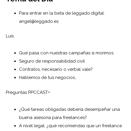
Para entrar en la beta de leggado.digital:
angel@leggado.es
Luis
Qué pasa con nuestras campañas si morimos
Seguro de responsabilidad civil
Contratos, necesario o verbal vale?
Hablemos de tus negocios…
Preguntas PPCCAST+
¿Qué tareas obligadas debería desempeñar una
buena asesoría para freelances?
A nivel legal, ¿qué recomiendas que un freelance