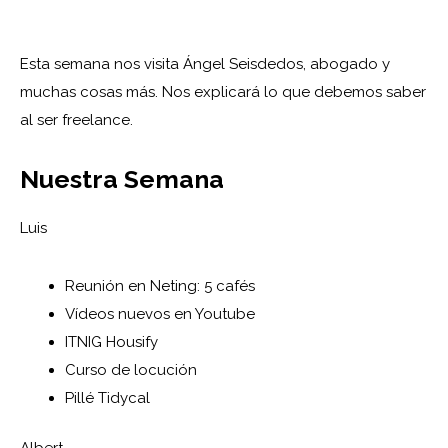
Esta semana nos visita Ángel Seisdedos, abogado y
muchas cosas más. Nos explicará lo que debemos saber
al ser freelance.
Nuestra Semana
Luis
Reunión en Neting: 5 cafés
Vídeos nuevos en Youtube
ITNIG Housify
Curso de locución
Pillé Tidycal