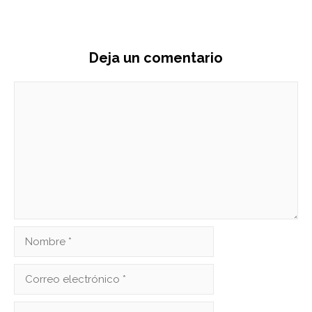
Deja un comentario
Comentario
Nombre
Correo
electrónico
Web