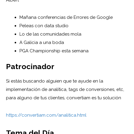
Albert
Mañana conferencias de Errores de Google
Peleas con data studio
Lo de las comunidades mola
A Galicia a una boda
PGA Championship esta semana
Patrocinador
Si estás buscando alguien que te ayude en la
implementación de analítica, tags de conversiones, etc,
para alguno de tus clientes, convertiam es tu solución
https://convertiam.com/analitica.html
Tema del Día