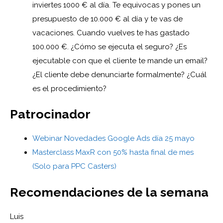
inviertes 1000 € al día. Te equivocas y pones un
presupuesto de 10.000 € al día y te vas de
vacaciones. Cuando vuelves te has gastado
100.000 €. ¿Cómo se ejecuta el seguro? ¿Es
ejecutable con que el cliente te mande un email?
¿El cliente debe denunciarte formalmente? ¿Cuál
es el procedimiento?
Patrocinador
Webinar Novedades Google Ads día 25 mayo
Masterclass MaxR con 50% hasta final de mes
(Solo para PPC Casters)
Recomendaciones de la semana
Luis