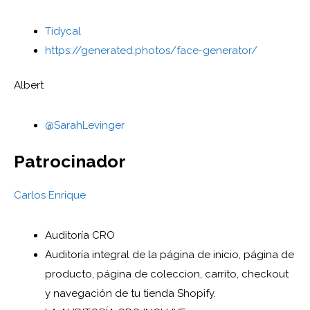
Tidycal
https://generated.photos/face-generator/
Albert
@SarahLevinger
Patrocinador
Carlos Enrique
Auditoría CRO
Auditoría integral de la página de inicio, página de
producto, página de coleccion, carrito, checkout
y
navegación de tu tienda Shopify.