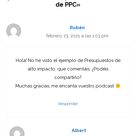
de PPC»
Rubén
febrero 23, 2021 a las 1:03 pm
Hola! No he visto el ejemplo de Presupuestos de
alto impacto. que comentáis. ¿Podéis
compartirlo?
Muchas gracias, me encanta vuestro podcast
Responder
Albert