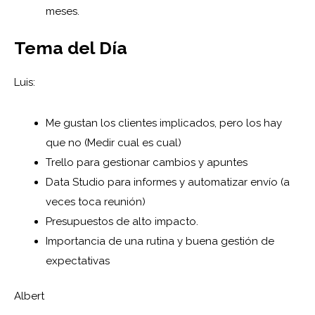
meses.
Tema del Día
Luis:
Me gustan los clientes implicados, pero los hay
que no (Medir cual es cual)
Trello para gestionar cambios y apuntes
Data Studio para informes y automatizar envío (a
veces toca reunión)
Presupuestos de alto impacto.
Importancia de una rutina y buena gestión de
expectativas
Albert