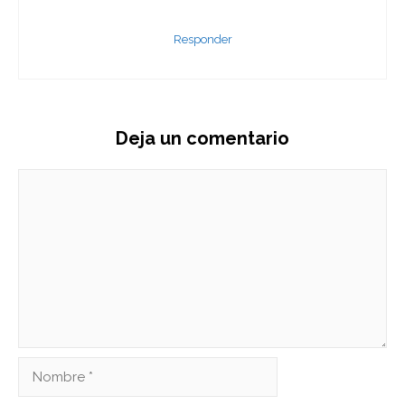
Responder
Deja un comentario
Comentario
Nombre