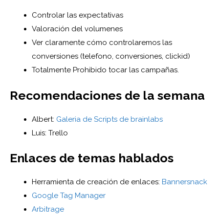
Controlar las expectativas
Valoración del volumenes
Ver claramente cómo controlaremos las
conversiones (telefono, conversiones, clickid)
Totalmente Prohibido tocar las campañas.
Recomendaciones de la semana
Albert:
Galeria de Scripts de brainlabs
Luis: Trello
Enlaces de temas hablados
Herramienta de creación de enlaces:
Bannersnack
Google Tag Manager
Arbitrage