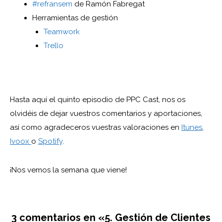
#refransem
de Ramón Fabregat
Herramientas de gestión
Teamwork
Trello
Hasta aquí el quinto episodio de PPC Cast, nos os
olvidéis de dejar vuestros comentarios y aportaciones,
así como agradeceros vuestras valoraciones en
Itunes
,
Ivoox
o
Spotify
.
¡Nos vemos la semana que viene!
3 comentarios en «5. Gestión de Clientes