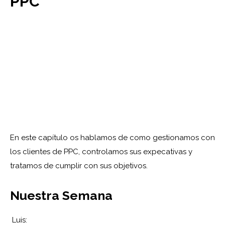
PPC
En este capítulo os hablamos de como gestionamos con
los clientes de PPC, controlamos sus expecativas y
tratamos de cumplir con sus objetivos.
Nuestra Semana
Luis: