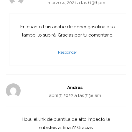
marzo 4, 2021 a las 6:36 pm
En cuanto Luis acabe de poner gasolina a su
lambo, lo subirá. Gracias por tu comentario.
Responder
Andres
abril 7, 2022 a las 7:38 am
Hola, el link de plantilla de alto impacto la
subisteis al final?? Gracias