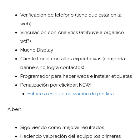
Verificación de teléfono (tiene que estar en la
web)
Vinculación con Analytics (atribuye a organico
wtf?)
Mucho Display
Cliente Local con altas expectativas (campaña
banners no logra contactos)
Programador para hacer webs e instalar etiquetas
Penalización por clickbait NEW!
Enlace a esta actualización de política
Albert
Sigo viendo como mejorar resultados
Haciendo valoración del equipo los primeres